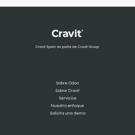
Cravit Spain es parte de Cravit Group
Sobre Odoo
Sobre Cravit
S
ervicios
Nuestro enfoque
Solicita una demo