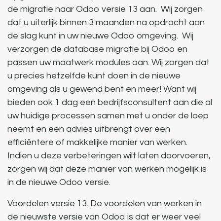
de migratie naar Odoo versie 13 aan. Wij zorgen
dat u uiterlijk binnen 3 maanden na opdracht aan
de slag kunt in uw nieuwe Odoo omgeving. Wij
verzorgen de database migratie bij Odoo en
passen uw maatwerk modules aan. Wij zorgen dat
u precies hetzelfde kunt doen in de nieuwe
omgeving als u gewend bent en meer! Want wij
bieden ook 1 dag een bedrijfsconsultent aan die al
uw huidige processen samen met u onder de loep
neemt en een advies uitbrengt over een
efficiëntere of makkelijke manier van werken.
Indien u deze verbeteringen wilt laten doorvoeren,
zorgen wij dat deze manier van werken mogelijk is
in de nieuwe Odoo versie.
Voordelen versie 13.
De voordelen van werken in
de nieuwste versie van Odoo is dat er weer veel