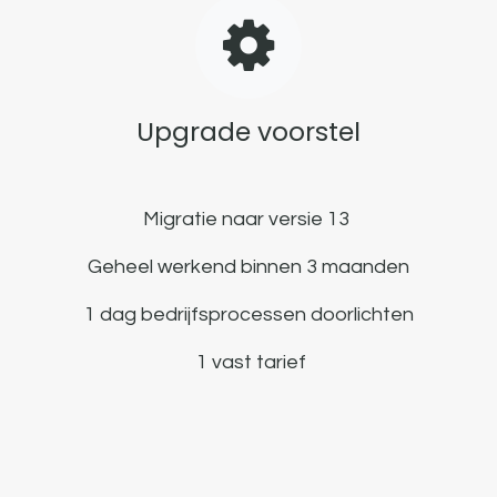
Upgrade voorstel
Migratie naar versie 13
Geheel werkend binnen 3 maanden
1 dag bedrijfsprocessen doorlichten
1 vast tarief