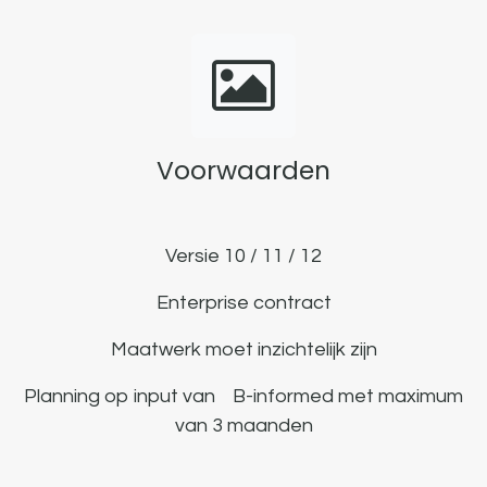
Voorwaarden
Versie 10 / 11 / 12
Enterprise contract
Maatwerk moet inzichtelijk zijn
Planning op input van B-informed met maximum
van 3 maanden