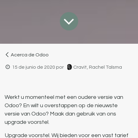
Acerca de Odoo
15 de junio de 2020
por
Cravit, Rachel Talsma
Werkt u momenteel met een oudere versie van
Odoo? En wilt u overstappen op de nieuwste
versie van Odoo? Maak dan gebruik van ons
upgrade voorstel.
Upgrade voorstel.
Wij bieden voor een vast tarief