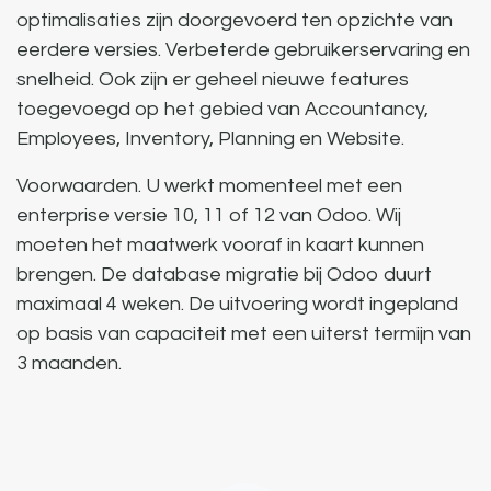
optimalisaties zijn doorgevoerd ten opzichte van
eerdere versies. Verbeterde gebruikerservaring en
snelheid. Ook zijn er geheel nieuwe features
toegevoegd op het gebied van Accountancy,
Employees, Inventory, Planning en Website.
Voorwaarden.
U werkt momenteel met een
enterprise versie 10, 11 of 12 van Odoo. Wij
moeten het maatwerk vooraf in kaart kunnen
brengen. De database migratie bij Odoo duurt
maximaal 4 weken. De uitvoering wordt ingepland
op basis van capaciteit met een uiterst termijn van
3 maanden.