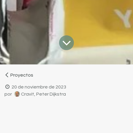
Proyectos
20 de noviembre de 2023
por
Cravit, Peter Dijkstra