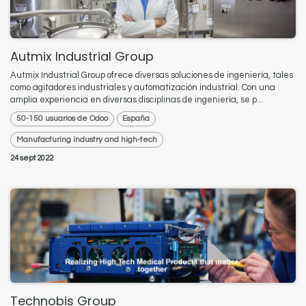
Autmix Industrial Group
Autmix Industrial Group ofrece diversas soluciones de ingeniería, tales
como agitadores industriales y automatización industrial. Con una
amplia experiencia en diversas disciplinas de ingeniería, se p...
50-150 usuarios de Odoo
España
Manufacturing industry and high-tech
24 sept 2022
Technobis Group