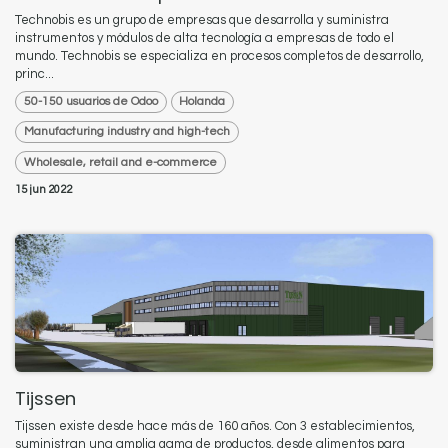
Technobis es un grupo de empresas que desarrolla y suministra
instrumentos y módulos de alta tecnología a empresas de todo el
mundo. Technobis se especializa en procesos completos de desarrollo,
princ...
50-150 usuarios de Odoo
Holanda
Manufacturing industry and high-tech
Wholesale, retail and e-commerce
15 jun 2022
Tijssen
Tijssen existe desde hace más de 160 años. Con 3 establecimientos,
suministran una amplia gama de productos, desde alimentos para