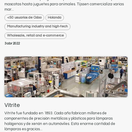
mascotas hasta juguetes para animales. Tijssen comercializa varias
mar...
<50 usuarios de Odoo
Holanda
Manufacturing industry and high-tech
Wholesale, retail and e-commerce
3 abr 2022
Vitrite
Vitrite fue fundada en 1893. Cada año fabrican millones de
componentes de precisión metálicos y plásticos para lámparas
halógenas y de xenón en automóviles. Esta enorme cantidad de
lámparas es gracias...