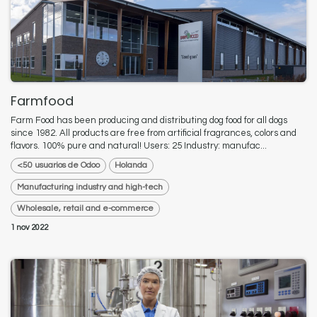
Farmfood
Farm Food has been producing and distributing dog food for all dogs
since 1982. All products are free from artificial fragrances, colors and
flavors. 100% pure and natural! Users: 25 Industry: manufac...
<50 usuarios de Odoo
Holanda
Manufacturing industry and high-tech
Wholesale, retail and e-commerce
1 nov 2022