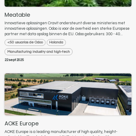
Meatable
Innovatieve oplossingen Cravit ondersteunt diverse ministeries met
innovatieve oplossingen. Odoo is voor de overheid een sterke Europese
partner met data opslag binnen de EU. Odoo gebruikers: 300 - 40...
<50 usuarios de Odoo
Holanda
Manufacturing industry and high-tech
22 sept 2025
AOKE Europe
AOKE Europe is a leading manufacturer of high quality, height-