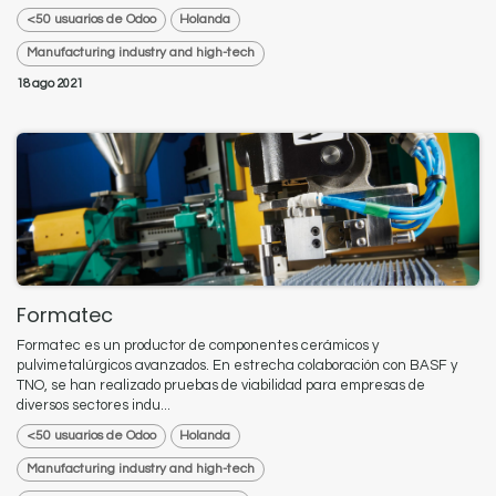
<50 usuarios de Odoo
Holanda
Manufacturing industry and high-tech
18 ago 2021
Formatec
Formatec es un productor de componentes cerámicos y
pulvimetalúrgicos avanzados. En estrecha colaboración con BASF y
TNO, se han realizado pruebas de viabilidad para empresas de
diversos sectores indu...
<50 usuarios de Odoo
Holanda
Manufacturing industry and high-tech