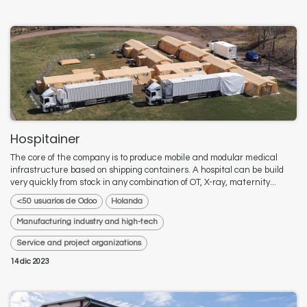
Hospitainer
The core of the company is to produce mobile and modular medical
infrastructure based on shipping containers. A hospital can be build
very quickly from stock in any combination of OT, X-ray, maternity...
<50 usuarios de Odoo
Holanda
Manufacturing industry and high-tech
Service and project organizations
14 dic 2023