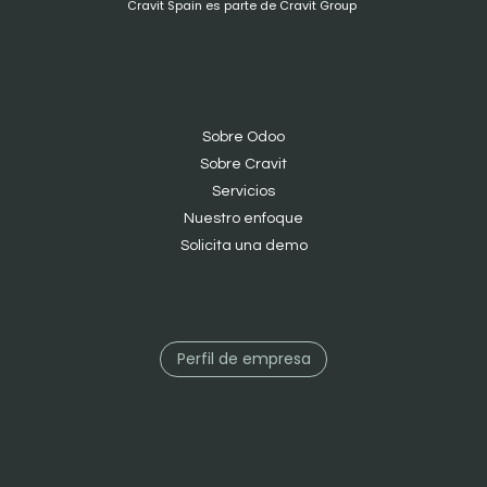
Cravit Spain es parte de Cravit Group
Sobre Odoo
Sobre Cravit
S
ervicios
Nuestro enfoque
Solicita una demo
Perfil de empresa