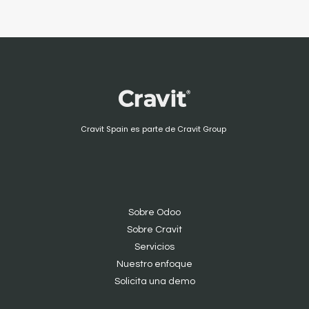
Cravit Spain es parte de Cravit Group
Sobre Odoo
Sobre Cravit
S
ervicios
Nuestro enfoque
Solicita una demo