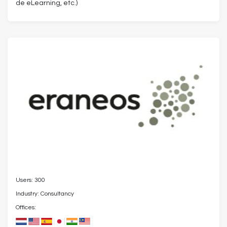
de eLearning, etc.)
Users: 300
Industry: Consultancy
Offices: