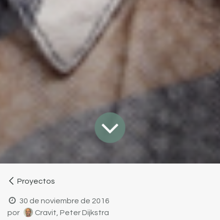
Proyectos
30 de noviembre de 2016
por
Cravit, Peter Dijkstra