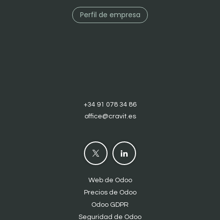
Perfil de empresa
+34 91 078 34 86
office@cravit.es
Web de Odoo
Precios de Odoo
Odoo GDPR
Seguridad de Odoo