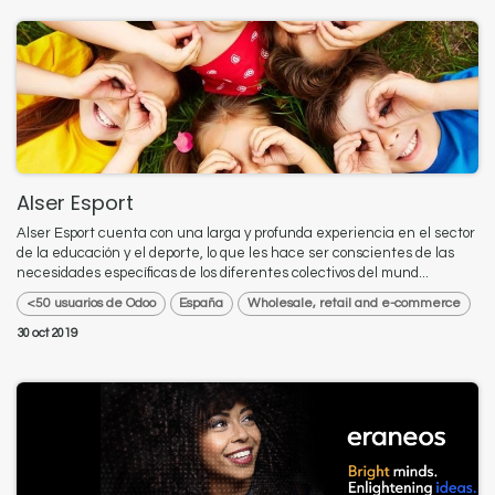
Alser Esport
Alser Esport cuenta con una larga y profunda experiencia en el sector
de la educación y el deporte, lo que les hace ser conscientes de las
necesidades específicas de los diferentes colectivos del mund...
<50 usuarios de Odoo
España
Wholesale, retail and e-commerce
30 oct 2019