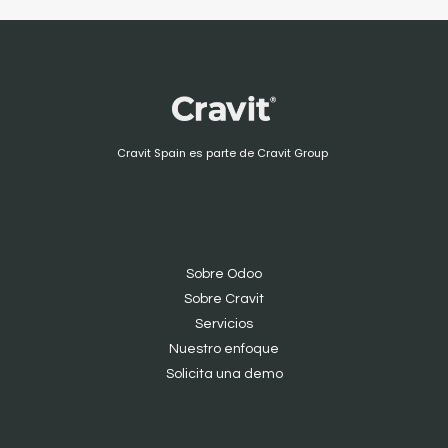
Cravit Spain es parte de Cravit Group
Sobre Odoo
Sobre Cravit
S
ervicios
Nuestro enfoque
Solicita una demo