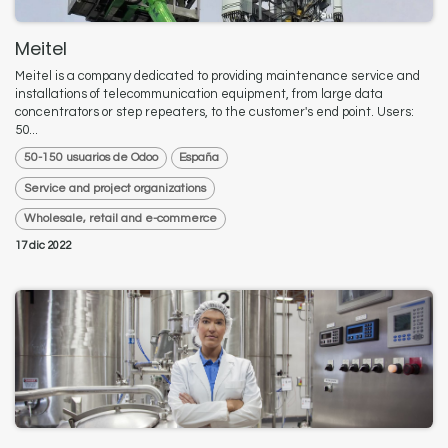
Meitel
Meitel is a company dedicated to providing maintenance service and
installations of telecommunication equipment, from large data
concentrators or step repeaters, to the customer's end point. Users:
50...
50-150 usuarios de Odoo
España
Service and project organizations
Wholesale, retail and e-commerce
17 dic 2022