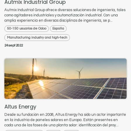
Autmix Industrial Group
Autmix Industrial Group ofrece diversas soluciones de ingeniería, tales
como agitadores industriales y automatización industrial. Con una
amplia experiencia en diversas disciplinas de ingeniería, se p...
50-150 usuarios de Odoo
España
Manufacturing industry and high-tech
24 sept 2022
Altus Energy
Desde su fundación en 2008, Altus Energy ha sido un actor importante
en la industria de paneles solares en Europa. Están presentes en
cada una de las fases de una planta solar: identificación del proy...