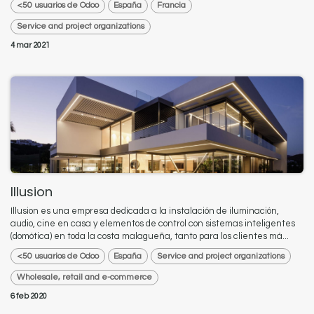
<50 usuarios de Odoo
España
Francia
Service and project organizations
4 mar 2021
Illusion
Illusion es una empresa dedicada a la instalación de iluminación,
audio, cine en casa y elementos de control con sistemas inteligentes
(domótica) en toda la costa malagueña, tanto para los clientes má...
<50 usuarios de Odoo
España
Service and project organizations
Wholesale, retail and e-commerce
6 feb 2020