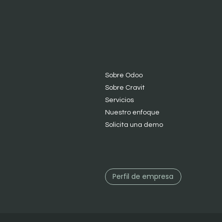
Sobre Odoo
Sobre Cravit
S
ervicios
Nuestro enfoque
Solicita una demo
Perfil de empresa