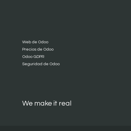
Web de Odoo
Precios de Odoo
Odoo GDPR
Seguridad de Odoo
We make it real