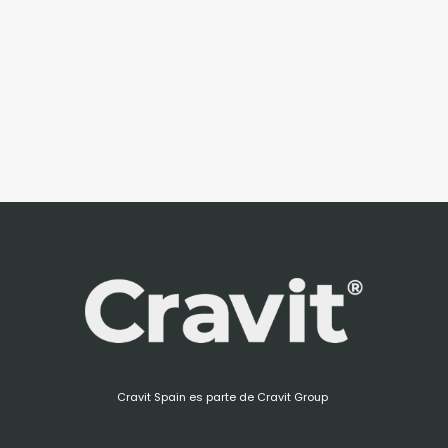
Cravit Spain es parte de Cravit Group